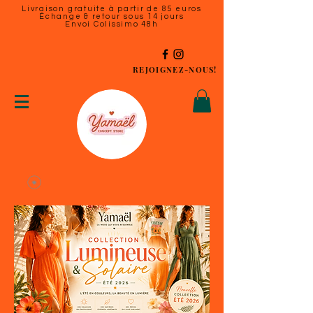
Livraison gratuite à partir de 85 euros
Échange & retour sous 14 jours
Envoi Colissimo 48h
REJOIGNEZ-NOUS!