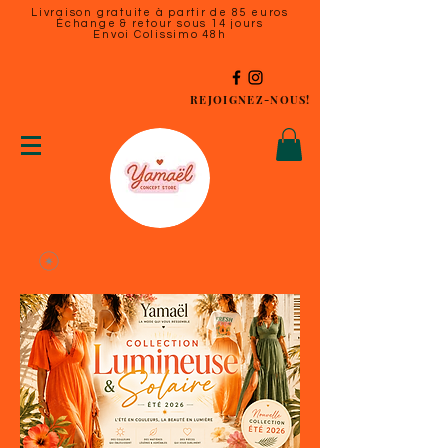
Livraison gratuite à partir de 85 euros
Échange & retour sous 14 jours
Envoi Colissimo 48h
REJOIGNEZ-NOUS!