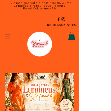
Livraison gratuite à partir de 85 euros
Échange & retour sous 14 jours
Envoi Colissimo 48h
REJOIGNEZ-NOUS!