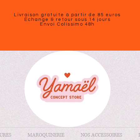
Livraison gratuite à partir de 85 euros
Échange & retour sous 14 jours
Envoi Colissimo 48h
URES
MAROQUINERIE
NOS ACCESSOIRES