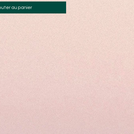
outer au panier