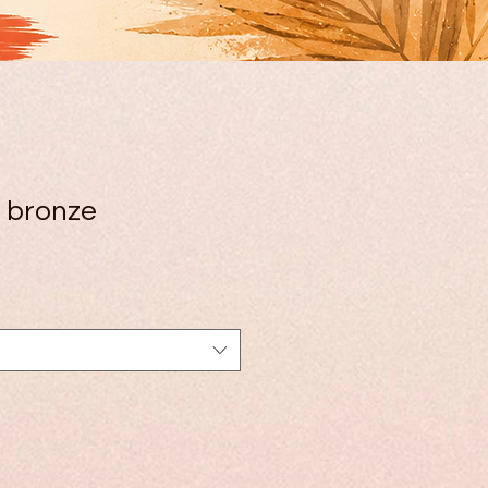
 bronze