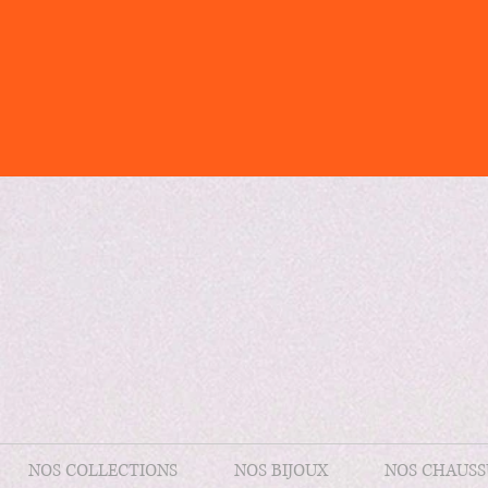
NOS COLLECTIONS
NOS BIJOUX
NOS CHAUSS