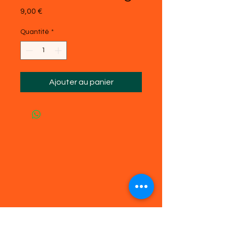
Prix
9,00 €
Quantité
*
Ajouter au panier