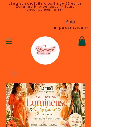
Livraison gratuite à partir de 85 euros
Échange & retour sous 14 jours
Envoi Colissimo 48h
REJOIGNEZ-NOUS!