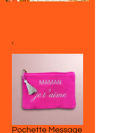
Pochette Message