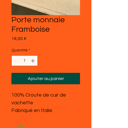
Porte monnaie
Framboise
Prix
18,00 €
Quantité
*
Ajouter au panier
100% Croute de cuir de
vachette
Fabriqué en Italie