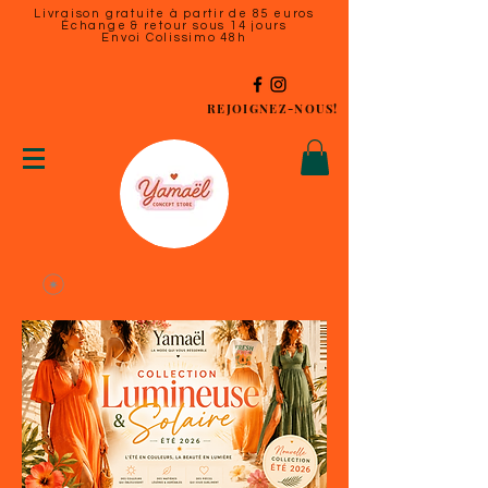
Livraison gratuite à partir de 85 euros
Échange & retour sous 14 jours
Envoi Colissimo 48h
REJOIGNEZ-NOUS!