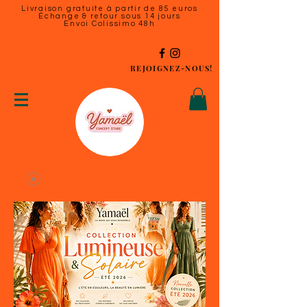
Livraison gratuite à partir de 85 euros
Échange & retour sous 14 jours
Envoi Colissimo 48h
REJOIGNEZ-NOUS!