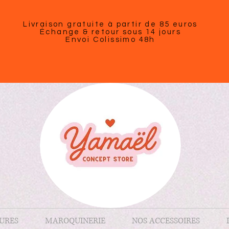
Livraison gratuite à partir de 85 euros
Échange & retour sous 14 jours
Envoi Colissimo 48h
URES
MAROQUINERIE
NOS ACCESSOIRES