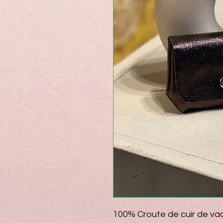
100% Croute de cuir de va