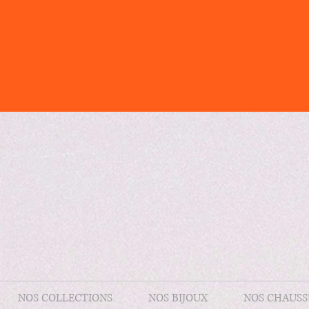
NOS COLLECTIONS
NOS BIJOUX
NOS CHAUSS