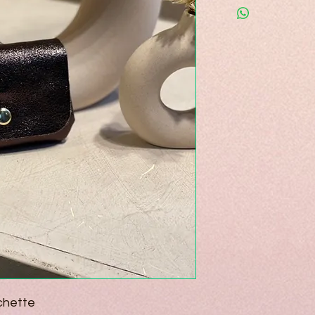
chette