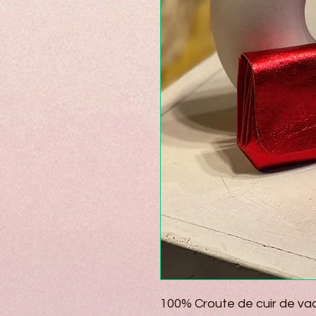
100% Croute de cuir de va