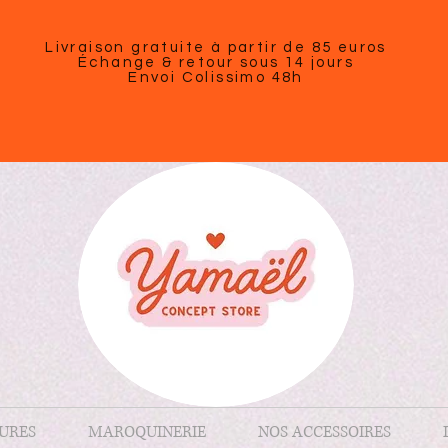
Livraison gratuite à partir de 85 euros
Échange & retour sous 14 jours
Envoi Colissimo 48h
URES
MAROQUINERIE
NOS ACCESSOIRES