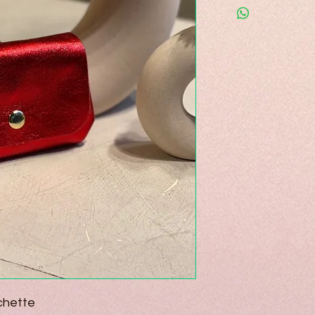
chette