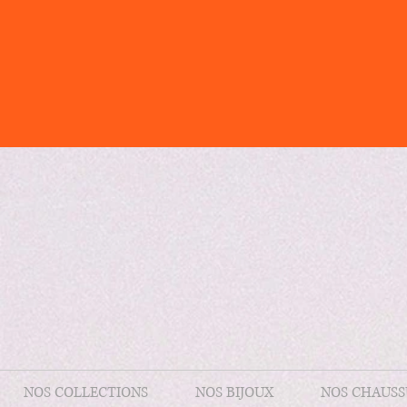
NOS COLLECTIONS
NOS BIJOUX
NOS CHAUSS