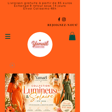
Livraison gratuite à partir de 85 euros
Échange & retour sous 14 jours
Envoi Colissimo 48h
REJOIGNEZ-NOUS!