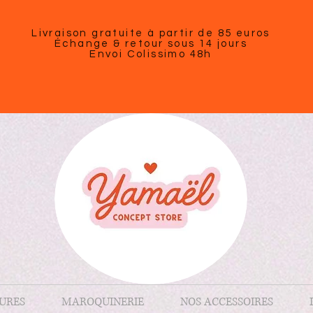
Livraison gratuite à partir de 85 euros
Échange & retour sous 14 jours
Envoi Colissimo 48h
URES
MAROQUINERIE
NOS ACCESSOIRES