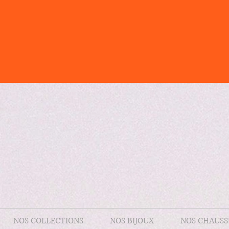
NOS COLLECTIONS
NOS BIJOUX
NOS CHAUSS