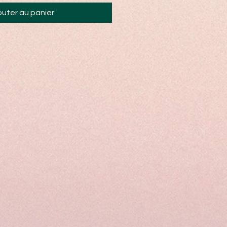
outer au panier