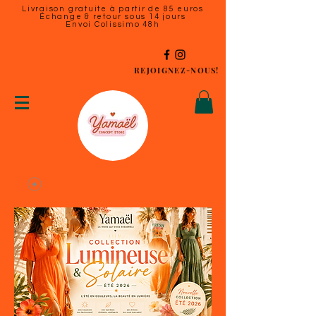
Livraison gratuite à partir de 85 euros
Échange & retour sous 14 jours
Envoi Colissimo 48h
REJOIGNEZ-NOUS!