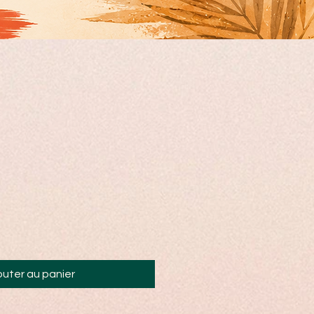
outer au panier