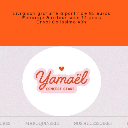
Livraison gratuite à partir de 85 euros
Échange & retour sous 14 jours
Envoi Colissimo 48h
URES
MAROQUINERIE
NOS ACCESSOIRES