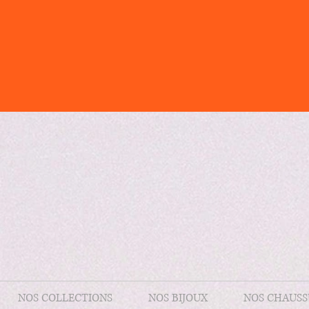
NOS COLLECTIONS
NOS BIJOUX
NOS CHAUSS