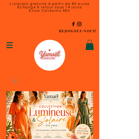
Livraison gratuite à partir de 85 euros
Échange & retour sous 14 jours
Envoi Colissimo 48h
REJOIGNEZ-NOUS!