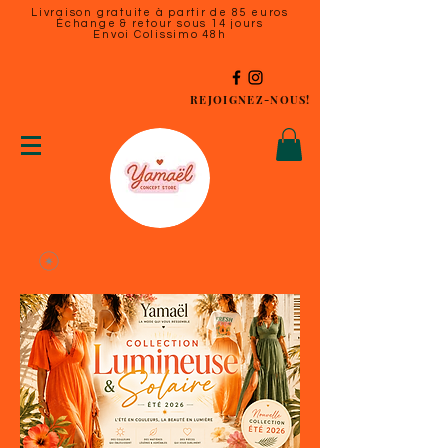
Livraison gratuite à partir de 85 euros
Échange & retour sous 14 jours
Envoi Colissimo 48h
REJOIGNEZ-NOUS!