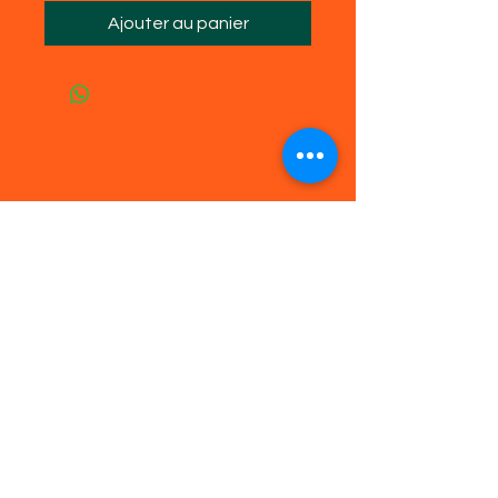
Ajouter au panier