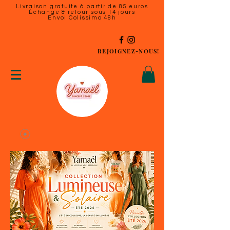
Livraison gratuite à partir de 85 euros
Échange & retour sous 14 jours
Envoi Colissimo 48h
REJOIGNEZ-NOUS!