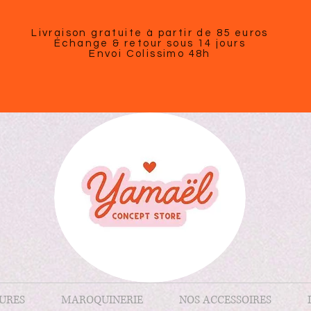
Livraison gratuite à partir de 85 euros
Échange & retour sous 14 jours
Envoi Colissimo 48h
URES
MAROQUINERIE
NOS ACCESSOIRES