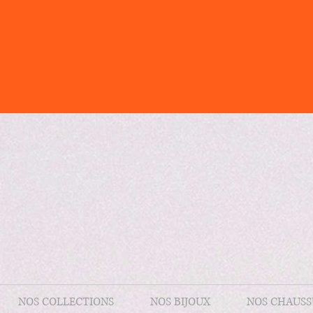
NOS COLLECTIONS
NOS BIJOUX
NOS CHAUSS