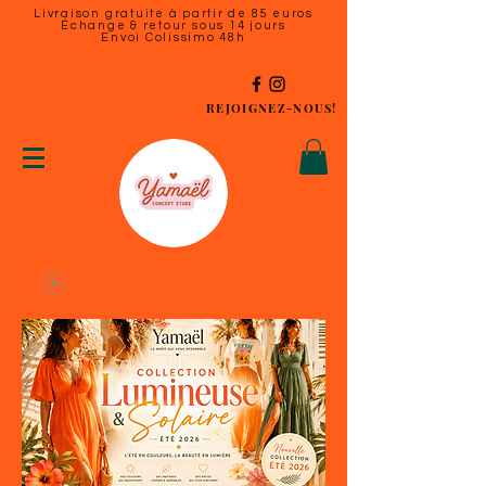
Livraison gratuite à partir de 85 euros
Échange & retour sous 14 jours
Envoi Colissimo 48h
REJOIGNEZ-NOUS!