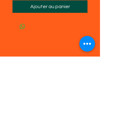
Ajouter au panier