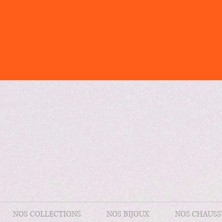
NOS COLLECTIONS
NOS BIJOUX
NOS CHAUSS