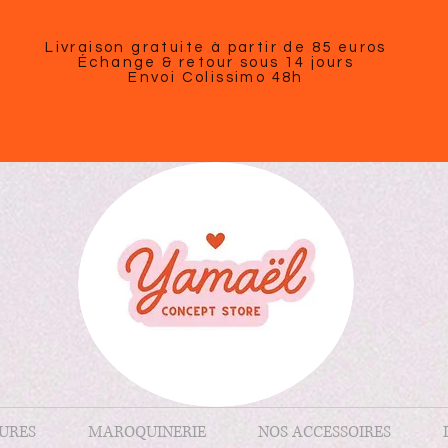
Livraison gratuite à partir de 85 euros
Échange & retour sous 14 jours
Envoi Colissimo 48h
URES
MAROQUINERIE
NOS ACCESSOIRES