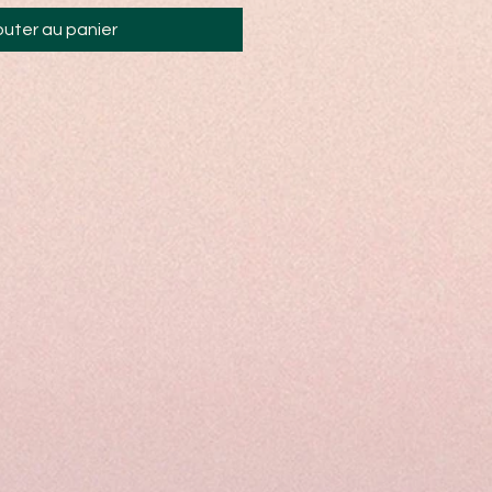
outer au panier