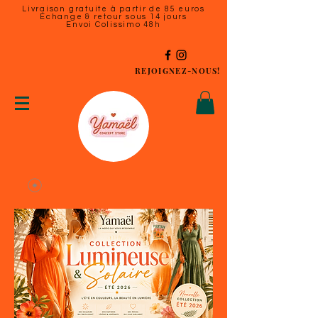
Livraison gratuite à partir de 85 euros
Échange & retour sous 14 jours
Envoi Colissimo 48h
REJOIGNEZ-NOUS!