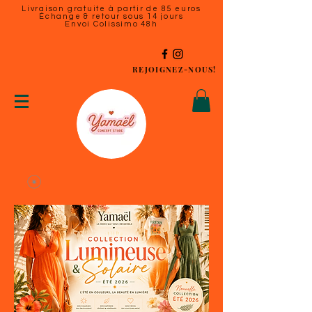
Livraison gratuite à partir de 85 euros
Échange & retour sous 14 jours
Envoi Colissimo 48h
REJOIGNEZ-NOUS!