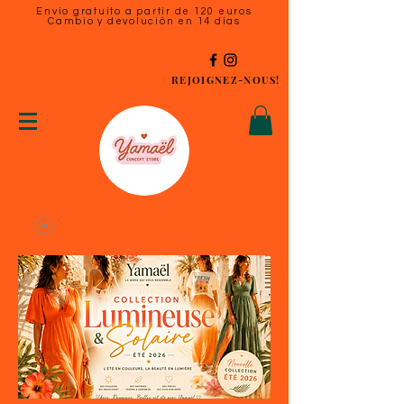
Envío gratuito a partir de 120 euros
Cambio y devolución en 14 días
REJOIGNEZ-NOUS!