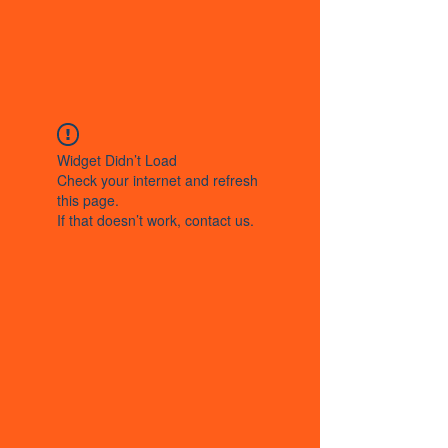
Widget Didn’t Load
Check your internet and refresh
this page.
If that doesn’t work, contact us.