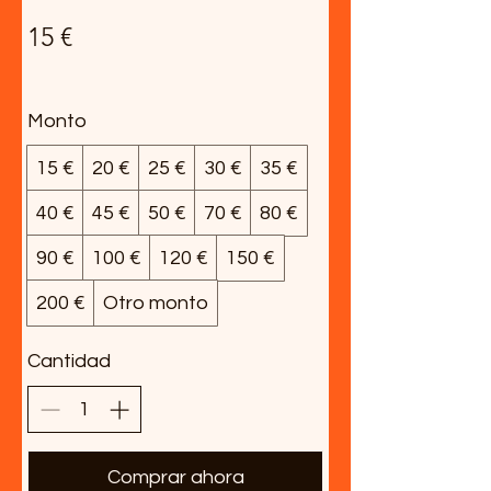
15 €
Monto
15 €
20 €
25 €
30 €
35 €
40 €
45 €
50 €
70 €
80 €
90 €
100 €
120 €
150 €
200 €
Otro monto
Cantidad
Comprar ahora