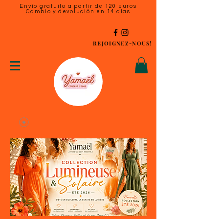
Envío gratuito a partir de 120 euros
Cambio y devolución en 14 días
REJOIGNEZ-NOUS!