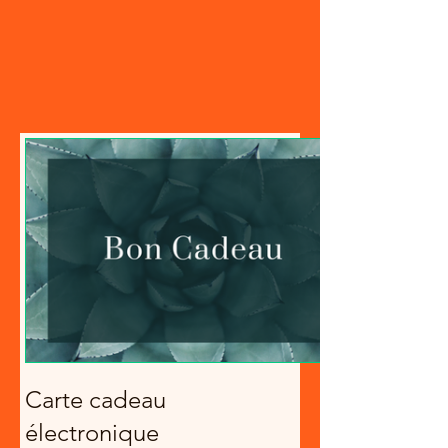
Carte cadeau
électronique