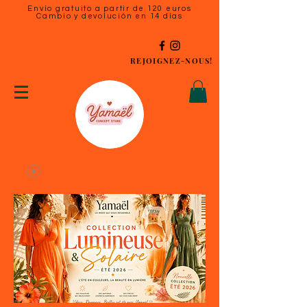
Envío gratuito a partir de 120 euros
Cambio y devolución en 14 días
REJOIGNEZ-NOUS!