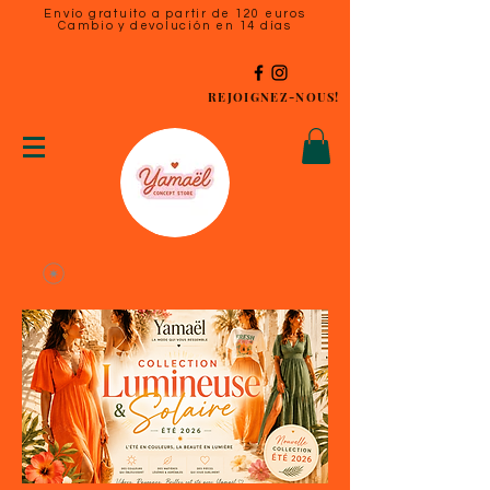
Envío gratuito a partir de 120 euros
Cambio y devolución en 14 días
REJOIGNEZ-NOUS!