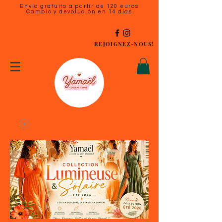
Envío gratuito a partir de 120 euros
Cambio y devolución en 14 días
REJOIGNEZ-NOUS!