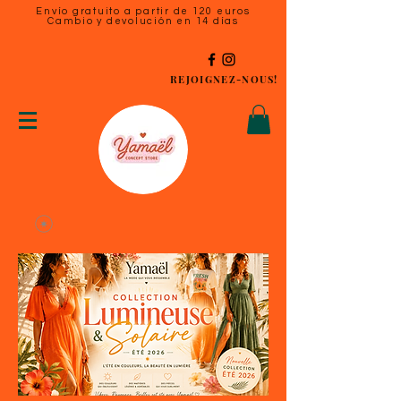
Envío gratuito a partir de 120 euros
Cambio y devolución en 14 días
REJOIGNEZ-NOUS!