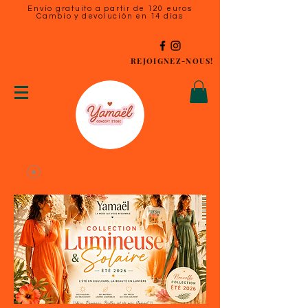
Envío gratuito a partir de 120 euros
Cambio y devolución en 14 días
REJOIGNEZ-NOUS!