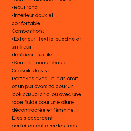
•Bout rond
•Intérieur doux et
confortable
Composition :
•Extérieur : textile, suédine et
simili cuir
•Intérieur : textile
•Semelle : caoutchouc
Conseils de style :
Porte-les avec un jean droit
et un pull oversize pour un
look casual chic, ou avec une
robe fluide pour une allure
décontractée et féminine.
Elles s’accordent
parfaitement avec les tons