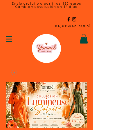
Envío gratuito a partir de 120 euros
Cambio y devolución en 14 días
REJOIGNEZ-NOUS!