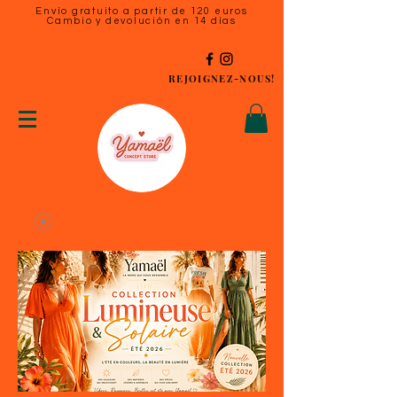
Envío gratuito a partir de 120 euros
Cambio y devolución en 14 días
REJOIGNEZ-NOUS!