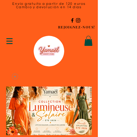
Envío gratuito a partir de 120 euros
Cambio y devolución en 14 días
REJOIGNEZ-NOUS!