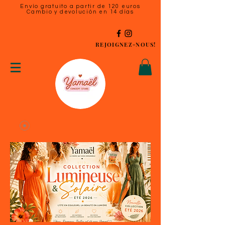
Envío gratuito a partir de 120 euros
Cambio y devolución en 14 días
REJOIGNEZ-NOUS!