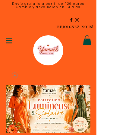
Envío gratuito a partir de 120 euros
Cambio y devolución en 14 días
REJOIGNEZ-NOUS!