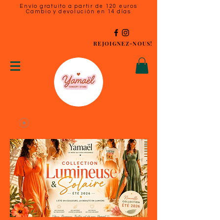
Envío gratuito a partir de 120 euros
Cambio y devolución en 14 días
REJOIGNEZ-NOUS!