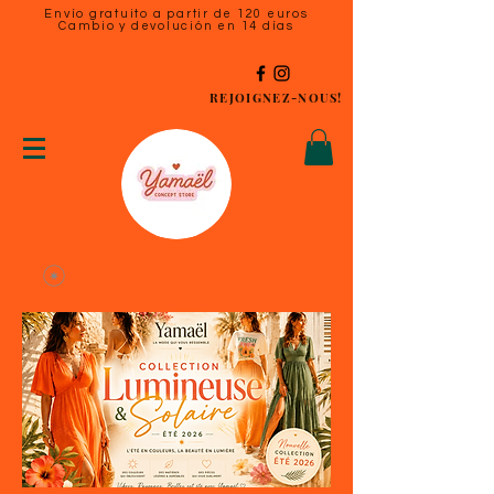
Envío gratuito a partir de 120 euros
Cambio y devolución en 14 días
REJOIGNEZ-NOUS!