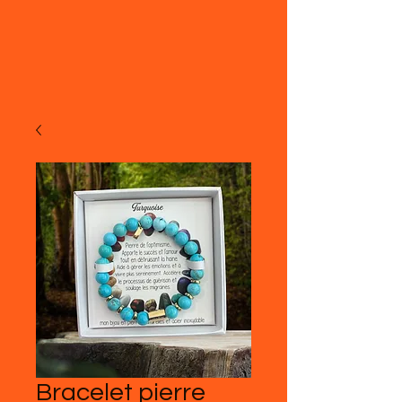
Bracelet pierre