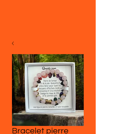
Bracelet pierre