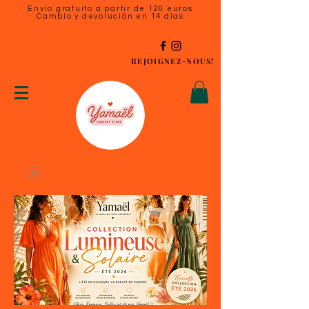
Envío gratuito a partir de 120 euros
Cambio y devolución en 14 días
REJOIGNEZ-NOUS!