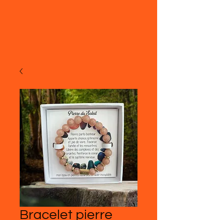
Bracelet pierre