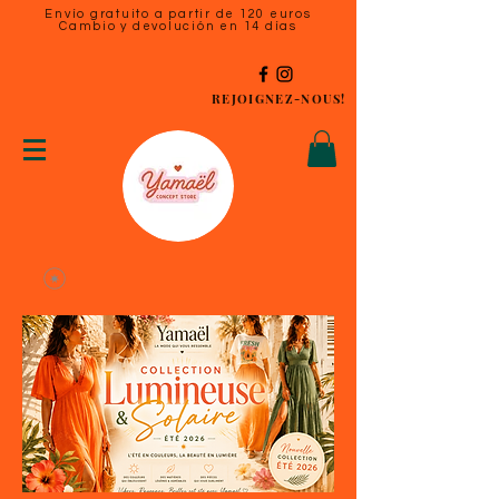
Envío gratuito a partir de 120 euros
Cambio y devolución en 14 días
REJOIGNEZ-NOUS!