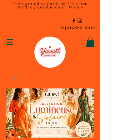
Envío gratuito a partir de 120 euros
Cambio y devolución en 14 días
REJOIGNEZ-NOUS!