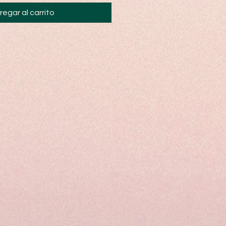
regar al carrito