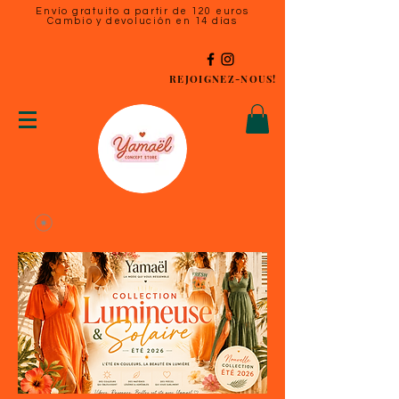
Envío gratuito a partir de 120 euros
Cambio y devolución en 14 días
REJOIGNEZ-NOUS!