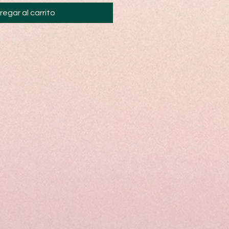
regar al carrito