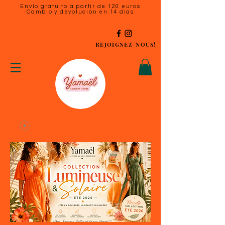
Envío gratuito a partir de 120 euros
Cambio y devolución en 14 días
REJOIGNEZ-NOUS!