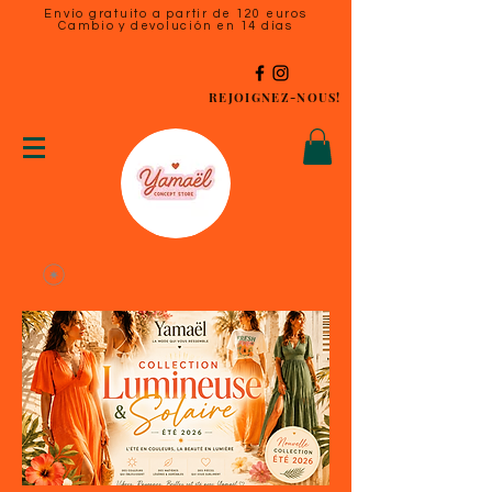
Envío gratuito a partir de 120 euros
Cambio y devolución en 14 días
REJOIGNEZ-NOUS!