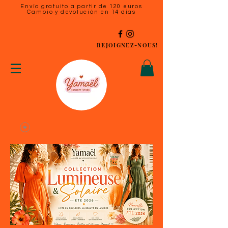
Envío gratuito a partir de 120 euros
Cambio y devolución en 14 días
REJOIGNEZ-NOUS!