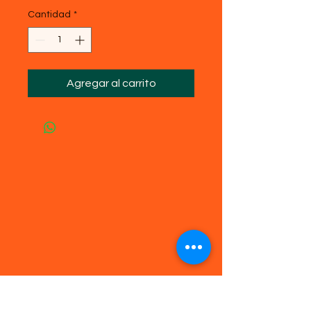
Cantidad
*
Agregar al carrito