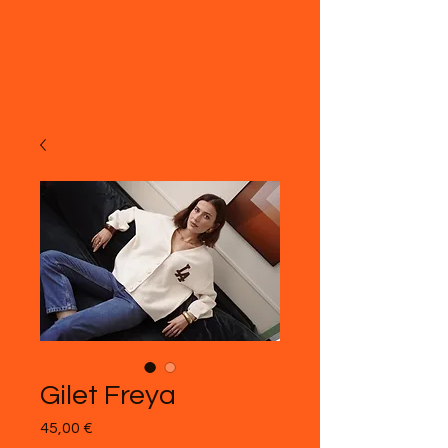
Gilet Freya
Precio
45,00 €