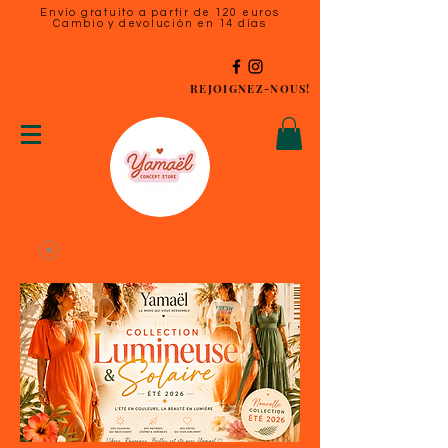
Envío gratuito a partir de 120 euros
Cambio y devolución en 14 días
REJOIGNEZ-NOUS!