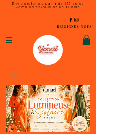
Envío gratuito a partir de 120 euros
Cambio y devolución en 14 días
REJOIGNEZ-NOUS!