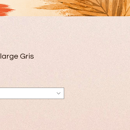
large Gris