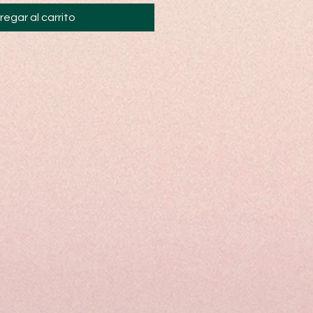
regar al carrito