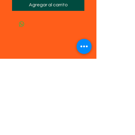
Agregar al carrito