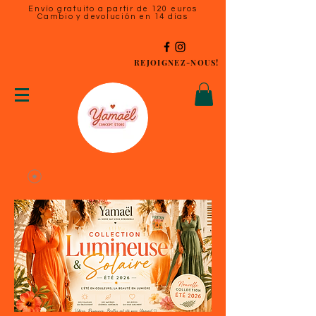
Envío gratuito a partir de 120 euros
Cambio y devolución en 14 días
REJOIGNEZ-NOUS!