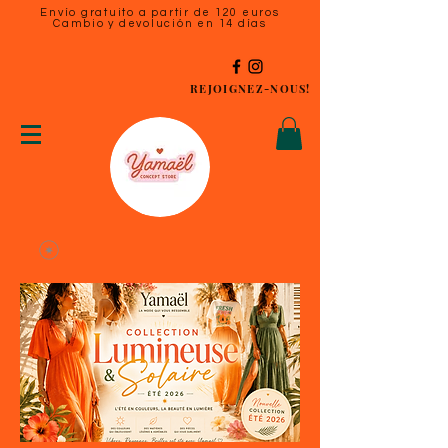
Envío gratuito a partir de 120 euros
Cambio y devolución en 14 días
REJOIGNEZ-NOUS!