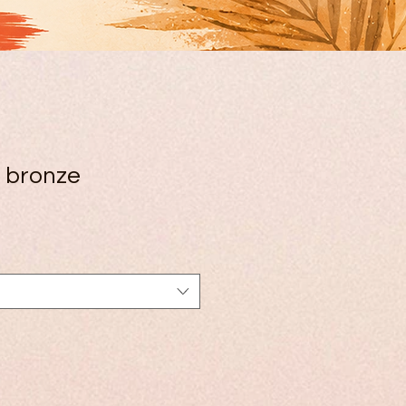
 bronze