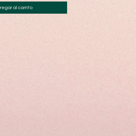
regar al carrito